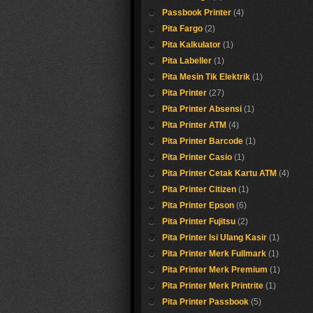
Passbook Printer
(4)
Pita Fargo
(2)
Pita Kalkulator
(1)
Pita Labeller
(1)
Pita Mesin Tik Elektrik
(1)
Pita Printer
(27)
Pita Printer Absensi
(1)
Pita Printer ATM
(4)
Pita Printer Barcode
(1)
Pita Printer Casio
(1)
Pita Printer Cetak Kartu ATM
(4)
Pita Printer Citizen
(1)
Pita Printer Epson
(6)
Pita Printer Fujitsu
(2)
Pita Printer Isi Ulang Kasir
(1)
Pita Printer Merk Fullmark
(1)
Pita Printer Merk Premium
(1)
Pita Printer Merk Printrite
(1)
Pita Printer Passbook
(5)